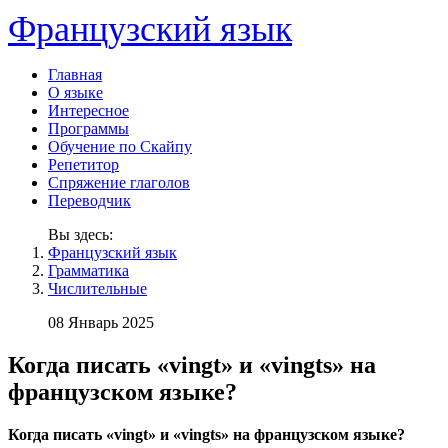
Французский язык
Главная
О языке
Интересное
Программы
Обучение по Скайпу
Репетитор
Спряжение глаголов
Переводчик
Вы здесь:
Французский язык
Грамматика
Числительные
08 Январь 2025
Когда писать «vingt» и «vingts» на
французском языке?
Когда писать «vingt» и «vingts» на французском языке?