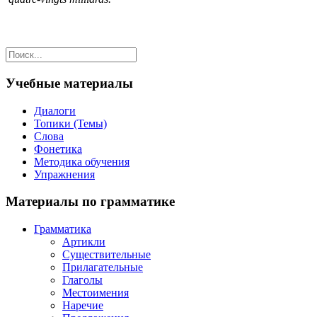
Учебные материалы
Диалоги
Топики (Темы)
Слова
Фонетика
Методика обучения
Упражнения
Материалы по грамматике
Грамматика
Артикли
Существительные
Прилагательные
Глаголы
Местоимения
Наречие