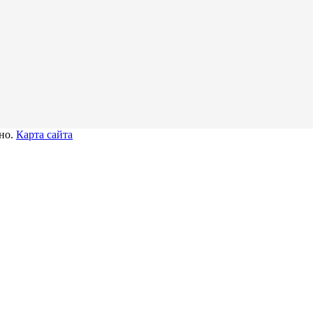
тно.
Карта сайта