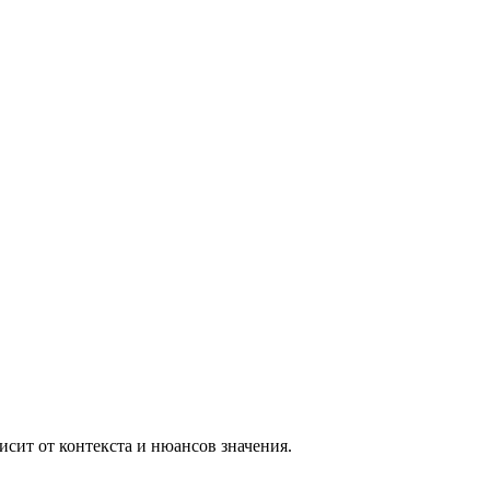
висит от контекста и нюансов значения.