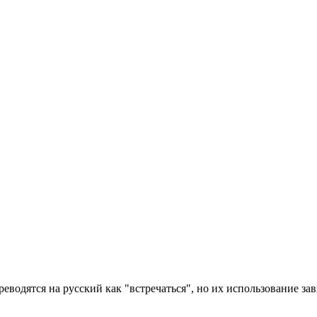
переводятся на русский как "встречаться", но их использование за