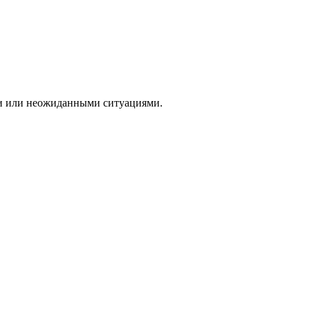
и или неожиданными ситуациями.