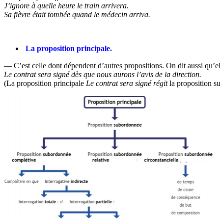
J’ignore à quelle heure le train arrivera.
Sa fièvre était tombée quand le médecin arriva.
La proposition principale.
— C’est celle dont dépendent d’autres propositions. On dit aussi qu’ell
Le contrat sera signé dès que nous aurons l’avis de la direction.
(La proposition principale
Le contrat sera signé régit
la proposition 