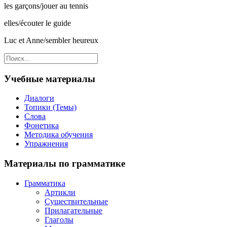
les garçons/jouer au tennis
elles/écouter le guide
Luc et Anne/sembler heureux
Учебные материалы
Диалоги
Топики (Темы)
Слова
Фонетика
Методика обучения
Упражнения
Материалы по грамматике
Грамматика
Артикли
Существительные
Прилагательные
Глаголы