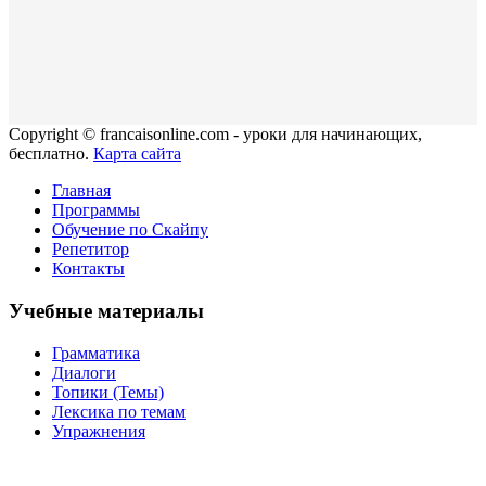
Copyright © francaisonline.com - уроки для начинающих,
бесплатно.
Карта сайта
Главная
Программы
Обучение по Скайпу
Репетитор
Контакты
Учебные материалы
Грамматика
Диалоги
Топики (Темы)
Лексика по темам
Упражнения