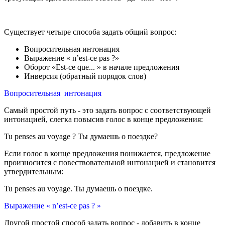
Существует четыре способа задать общий вопрос:
Вопросительная интонация
Выражение « n’est-ce pas ?»
Оборот «Est-ce que... » в начале предложения
Инверсия (обратный порядок слов)
Вопросительная интонация
Самый простой путь - это задать вопрос с соответствующей
интонацией, слегка повысив голос в конце предложения:
Tu penses au voyage ? Ты думаешь о поездке?
Если голос в конце предложения понижается, предложение
произносится с повествовательной интонацией и становится
утвердительным:
Tu penses au voyage. Ты думаешь о поездке.
Выражение « n’est-ce pas ? »
Другой простой способ задать вопрос - добавить в конце