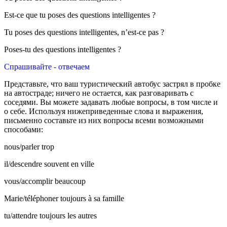
Est-ce que tu poses des questions intelligentes ?
Tu poses des questions intelligentes, n’est-ce pas ?
Poses-tu des questions intelligentes ?
Спрашивайте - отвечаем
Представьте, что ваш туристический автобус застрял в пробке
на автостраде; ничего не остается, как разговаривать с
соседями. Вы можете задавать любые вопросы, в том числе и
о себе. Используя нижеприведенные слова и выражения,
письменно составьте из них вопросы всеми возможными
способами:
nous/parler trop
il/descendre souvent en ville
vous/accomplir beaucoup
Marie/téléphoner toujours à sa famille
tu/attendre toujours les autres