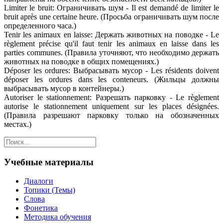
Limiter le bruit: Ограничивать шум - Il est demandé de limiter le
bruit après une certaine heure. (Просьба ограничивать шум после
определенного часа.)
Tenir les animaux en laisse: Держать животных на поводке - Le
règlement précise qu'il faut tenir les animaux en laisse dans les
parties communes. (Правила уточняют, что необходимо держать
животных на поводке в общих помещениях.)
Déposer les ordures: Выбрасывать мусор - Les résidents doivent
déposer les ordures dans les conteneurs. (Жильцы должны
выбрасывать мусор в контейнеры.)
Autoriser le stationnement: Разрешать парковку - Le règlement
autorise le stationnement uniquement sur les places désignées.
(Правила разрешают парковку только на обозначенных
местах.)
Учебные материалы
Диалоги
Топики (Темы)
Слова
Фонетика
Методика обучения