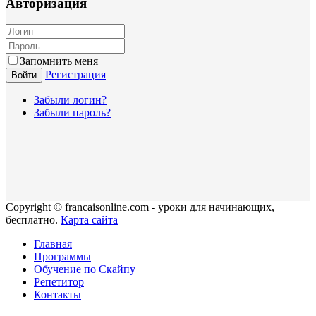
Авторизация
Запомнить меня
Регистрация
Войти
Забыли логин?
Забыли пароль?
Copyright © francaisonline.com - уроки для начинающих,
бесплатно.
Карта сайта
Главная
Программы
Обучение по Скайпу
Репетитор
Контакты