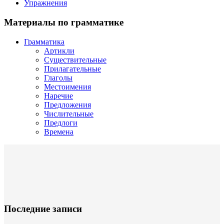
Упражнения
Материалы по грамматике
Грамматика
Артикли
Существительные
Прилагательные
Глаголы
Местоимения
Наречие
Предложения
Числительные
Предлоги
Времена
Последние записи