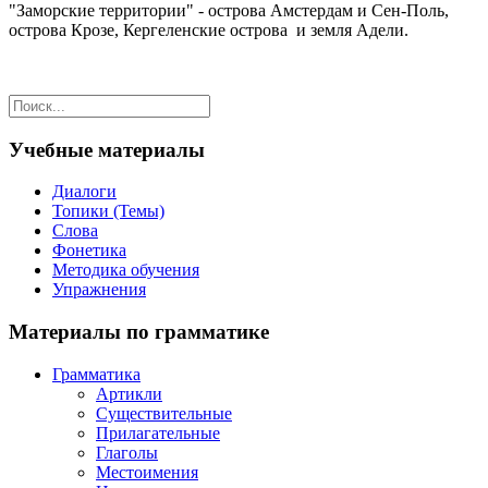
"Заморские территории" - острова Амстердам и Сен-Поль,
острова Крозе, Кергеленские острова и земля Адели.
Учебные материалы
Диалоги
Топики (Темы)
Слова
Фонетика
Методика обучения
Упражнения
Материалы по грамматике
Грамматика
Артикли
Существительные
Прилагательные
Глаголы
Местоимения