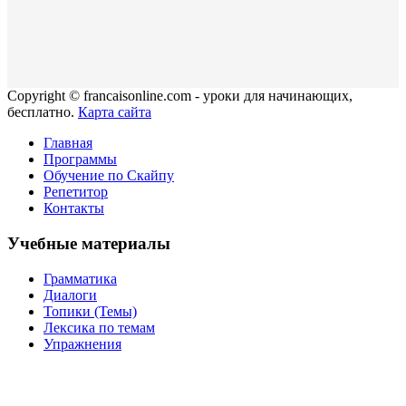
Copyright © francaisonline.com - уроки для начинающих,
бесплатно.
Карта сайта
Главная
Программы
Обучение по Скайпу
Репетитор
Контакты
Учебные материалы
Грамматика
Диалоги
Топики (Темы)
Лексика по темам
Упражнения