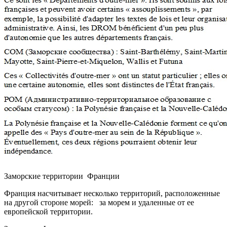
Заморские территории Франции
Франция насчитывает несколько территорий, расположенные
на другой стороне морей: за морем и удаленные от ее
европейской территории.