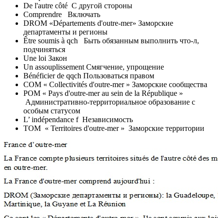
De l'autre côté С другой стороны
Comprendre Включать
DROM «Départements d'outre-mer» Заморские
департаменты и регионы
Être soumis à qch Быть обязанным выполнить что-л,
подчиняться
Une loi Закон
Un assouplissement Смягчение, упрощение
Bénéficier de qqch Пользоваться правом
COM « Collectivités d'outre-mer » Заморские сообщества
POM « Pays d'outre-mer au sein de la République »
Административно-территориальное образование с
особым статусом
L’ indépendance f Независимость
ТОМ « Territoires d'outre-mer » Заморские территории