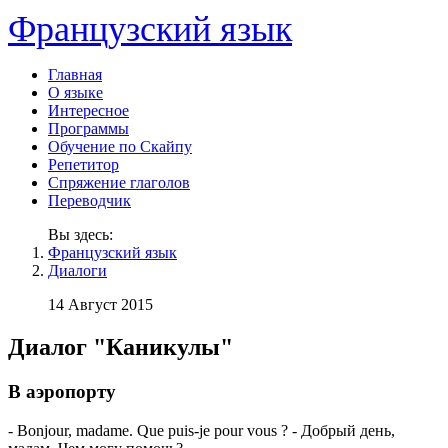
Французский язык
Главная
О языке
Интересное
Программы
Обучение по Скайпу
Репетитор
Спряжение глаголов
Переводчик
Вы здесь:
Французский язык
Диалоги
14 Август 2015
Диалог "Каникулы"
В аэропорту
- Bonjour, madame. Que puis-je pour vous ? - Добрый день,