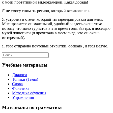
с моей портативной видеокамерой. Какая досада!
Я не смогу снимать регион, который великолепен.
Я устроена в отеле, который ты зарезервировала для меня.
Мне нравится: он маленький, удобный и здесь очень тихо
потому что мало туристов в это время года. Завтра, я посещаю
музей живописи (я прочитала в моем гиде, что он очень
интересный).
Я тебе отправлю почтовые открытки, обещаю , я тебя целую.
Учебные материалы
Диалоги
Топики (Темы)
Слова
Фонетика
Методика обучения
Упражнения
Материалы по грамматике