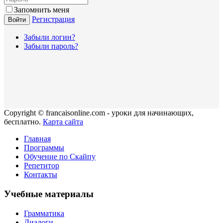
Запомнить меня
Регистрация
Войти
Забыли логин?
Забыли пароль?
Copyright © francaisonline.com - уроки для начинающих,
бесплатно.
Карта сайта
Главная
Программы
Обучение по Скайпу
Репетитор
Контакты
Учебные материалы
Грамматика
Диалоги