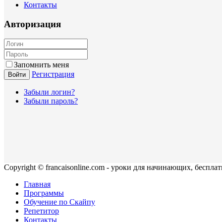
Контакты
Авторизация
Запомнить меня
Регистрация
Войти
Забыли логин?
Забыли пароль?
Copyright © francaisonline.com - уроки для начинающих, беспла
Главная
Программы
Обучение по Скайпу
Репетитор
Контакты