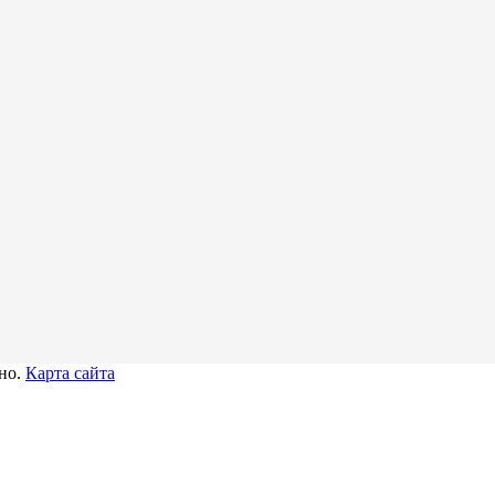
тно.
Карта сайта