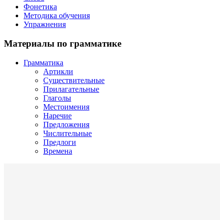
Фонетика
Методика обучения
Упражнения
Материалы по грамматике
Грамматика
Артикли
Существительные
Прилагательные
Глаголы
Местоимения
Наречие
Предложения
Числительные
Предлоги
Времена