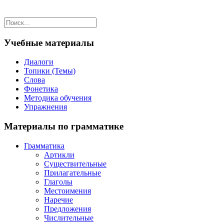
Учебные материалы
Диалоги
Топики (Темы)
Слова
Фонетика
Методика обучения
Упражнения
Материалы по грамматике
Грамматика
Артикли
Существительные
Прилагательные
Глаголы
Местоимения
Наречие
Предложения
Числительные