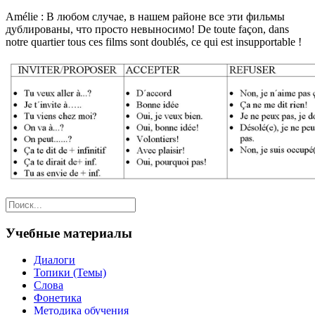
Amélie : В любом случае, в нашем районе все эти фильмы
дублированы, что просто невыносимо! De toute façon, dans
notre quartier tous ces films sont doublés, ce qui est insupportable !
Учебные материалы
Диалоги
Топики (Темы)
Слова
Фонетика
Методика обучения