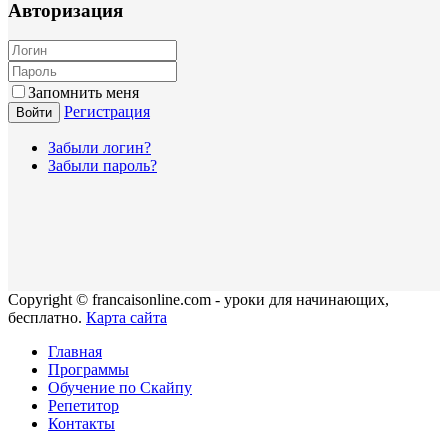
Авторизация
Запомнить меня
Регистрация
Войти
Забыли логин?
Забыли пароль?
Copyright © francaisonline.com - уроки для начинающих,
бесплатно.
Карта сайта
Главная
Программы
Обучение по Скайпу
Репетитор
Контакты