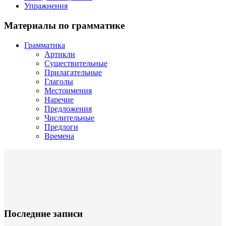
Упражнения
Материалы по грамматике
Грамматика
Артикли
Существительные
Прилагательные
Глаголы
Местоимения
Наречие
Предложения
Числительные
Предлоги
Времена
Последние записи