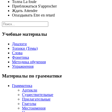
Толпа La foule
Приближаться S'approcher
Ждать Attendre
Опаздывать Etre en retard
Учебные материалы
Диалоги
Топики (Темы)
Слова
Фонетика
Методика обучения
Упражнения
Материалы по грамматике
Грамматика
Артикли
Существительные
Прилагательные
Глаголы
Местоимения