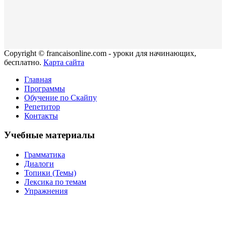
Copyright © francaisonline.com - уроки для начинающих,
бесплатно.
Карта сайта
Главная
Программы
Обучение по Скайпу
Репетитор
Контакты
Учебные материалы
Грамматика
Диалоги
Топики (Темы)
Лексика по темам
Упражнения