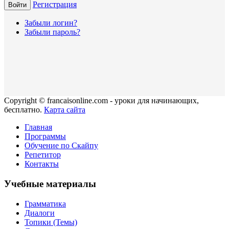
Регистрация
Войти
Забыли логин?
Забыли пароль?
Copyright © francaisonline.com - уроки для начинающих,
бесплатно.
Карта сайта
Главная
Программы
Обучение по Скайпу
Репетитор
Контакты
Учебные материалы
Грамматика
Диалоги
Топики (Темы)