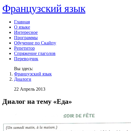
Французский язык
Главная
О языке
Интересное
Программы
Обучение по Скайпу
Репетитор
Спряжение глаголов
Переводчик
Вы здесь:
Французский язык
Диалоги
22 Апрель 2013
Диалог на тему «Еда»