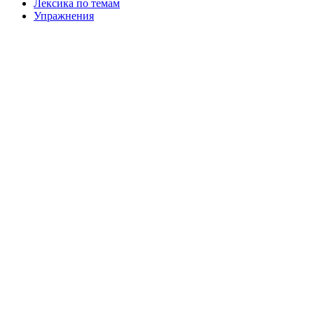
Лексика по темам
Упражнения