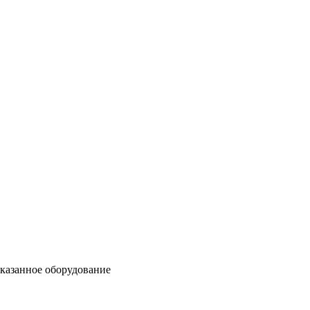
аказанное оборудование