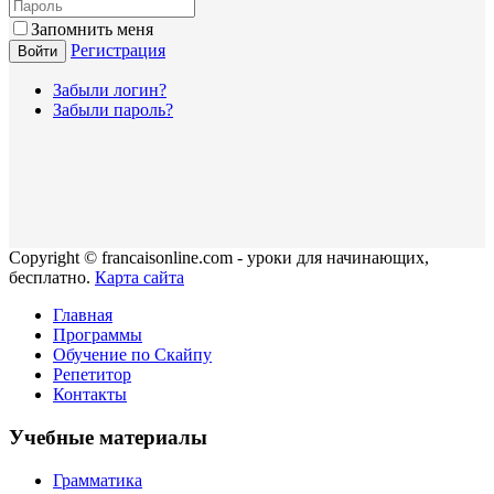
Запомнить меня
Регистрация
Войти
Забыли логин?
Забыли пароль?
Copyright © francaisonline.com - уроки для начинающих,
бесплатно.
Карта сайта
Главная
Программы
Обучение по Скайпу
Репетитор
Контакты
Учебные материалы
Грамматика