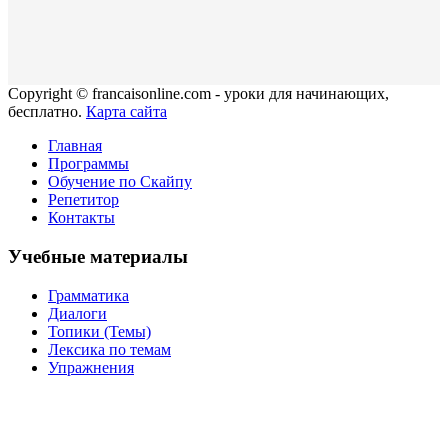
Copyright © francaisonline.com - уроки для начинающих,
бесплатно.
Карта сайта
Главная
Программы
Обучение по Скайпу
Репетитор
Контакты
Учебные материалы
Грамматика
Диалоги
Топики (Темы)
Лексика по темам
Упражнения