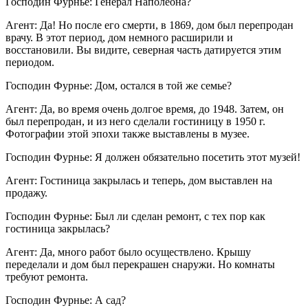
Господин Фурнье: Генерал Наполеона?
Агент: Да! Но после его смерти, в 1869, дом был перепродан
врачу. В этот период, дом немного расширили и
восстановили. Вы видите, северная часть датируется этим
периодом.
Господин Фурнье: Дом, остался в той же семье?
Агент: Да, во время очень долгое время, до 1948. Затем, он
был перепродан, и из него сделали гостиницу в 1950 г.
Фотографии этой эпохи также выставлены в музее.
Господин Фурнье: Я должен обязательно посетить этот музей!
Агент: Гостиница закрылась и теперь, дом выставлен на
продажу.
Господин Фурнье: Был ли сделан ремонт, с тех пор как
гостиница закрылась?
Агент: Да, много работ было осуществлено. Крышу
переделали и дом был перекрашен снаружи. Но комнаты
требуют ремонта.
Господин Фурнье: А сад?