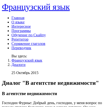
Французский язык
Главная
О языке
Интересное
Программы
Обучение по Скайпу
Репетитор
Спряжение глаголов
Переводчик
Вы здесь:
Французский язык
Диалоги
25 Октябрь 2015
Диалог "В агентстве недвижимости"
В агентстве недвижимости
Господин Фурнье: Добрый день, господин, у меня вопрос по