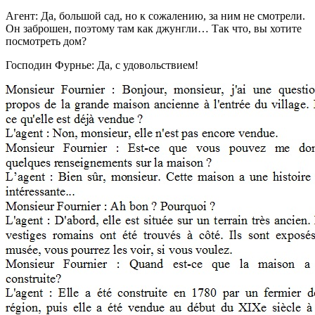
Агент: Да, большой сад, но к сожалению, за ним не смотрели.
Он заброшен, поэтому там как джунгли… Так что, вы хотите
посмотреть дом?
Господин Фурнье: Да, с удовольствием!