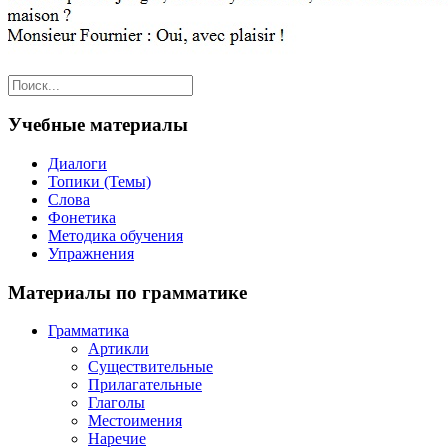
Учебные материалы
Диалоги
Топики (Темы)
Слова
Фонетика
Методика обучения
Упражнения
Материалы по грамматике
Грамматика
Артикли
Существительные
Прилагательные
Глаголы
Местоимения
Наречие