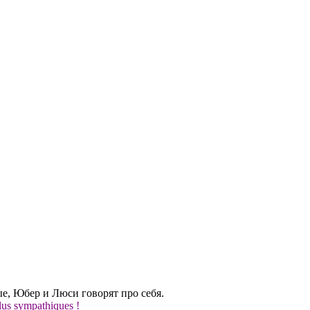
е, Юбер и Люси говорят про себя.
plus sympathiques !