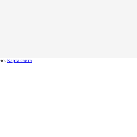
тно.
Карта сайта