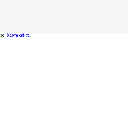
тно.
Карта сайта