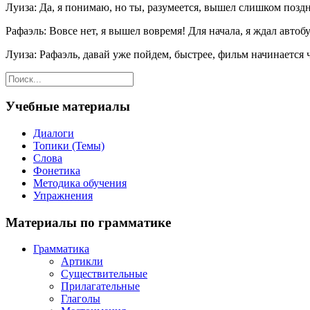
Луиза: Да, я понимаю, но ты, разумеется, вышел слишком поздн
Рафаэль: Вовсе нет, я вышел вовремя! Для начала, я ждал автобу
Луиза: Рафаэль, давай уже пойдем, быстрее, фильм начинается
Учебные материалы
Диалоги
Топики (Темы)
Слова
Фонетика
Методика обучения
Упражнения
Материалы по грамматике
Грамматика
Артикли
Существительные
Прилагательные
Глаголы