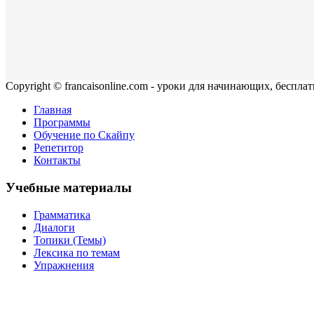
Copyright © francaisonline.com - уроки для начинающих, беспла
Главная
Программы
Обучение по Скайпу
Репетитор
Контакты
Учебные материалы
Грамматика
Диалоги
Топики (Темы)
Лексика по темам
Упражнения