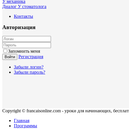
У механика
Диалог У стоматолога
Контакты
Авторизация
Запомнить меня
Регистрация
Войти
Забыли логин?
Забыли пароль?
Copyright © francaisonline.com - уроки для начинающих, беспла
Главная
Программы