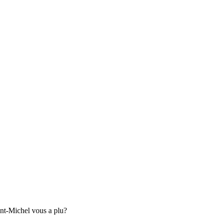
t-Michel vous a plu?