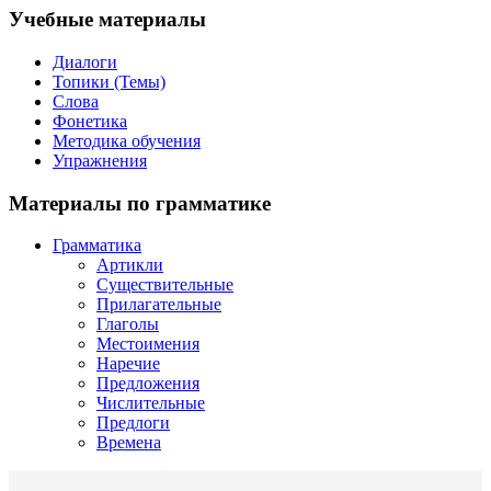
Учебные материалы
Диалоги
Топики (Темы)
Слова
Фонетика
Методика обучения
Упражнения
Материалы по грамматике
Грамматика
Артикли
Существительные
Прилагательные
Глаголы
Местоимения
Наречие
Предложения
Числительные
Предлоги
Времена