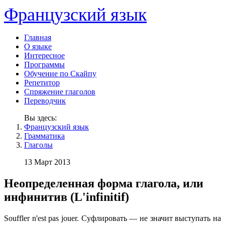
Французский язык
Главная
О языке
Интересное
Программы
Обучение по Скайпу
Репетитор
Спряжение глаголов
Переводчик
Вы здесь:
Французский язык
Грамматика
Глаголы
13 Март 2013
Неопределенная форма глагола, или
инфинитив (L'infinitif)
Souffler n'est pas jouer. Суфлировать — не значит выступать на