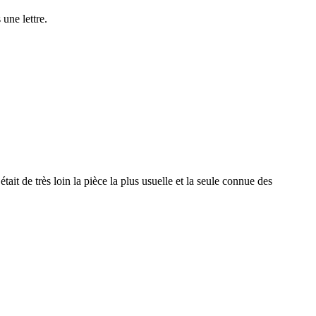
une lettre.
tait de très loin la pièce la plus usuelle et la seule connue des