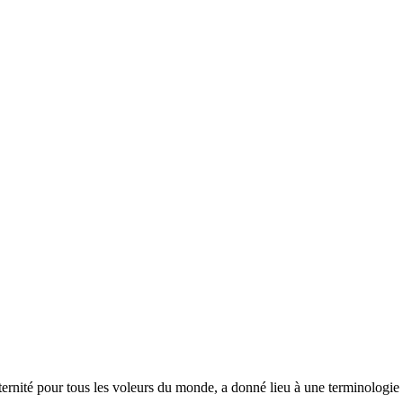
éternité pour tous les voleurs du monde, a donné lieu à une terminologie 