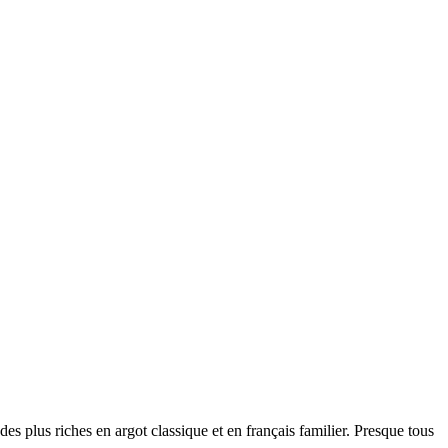
des plus riches en argot classique et en français familier. Presque tous