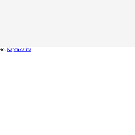
тно.
Карта сайта