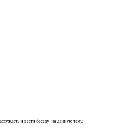
рассуждать и вести беседу на данную тему.