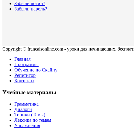
Забыли логин?
Забыли пароль?
Copyright © francaisonline.com - уроки для начинающих, беспла
Главная
Программы
Обучение по Скайпу
Репетитор
Контакты
Учебные материалы
Грамматика
Диалоги
Топики (Темы)
Лексика по темам
Упражнения