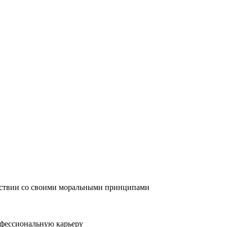
ответствии со своими моральными принципами
профессиональную карьеру