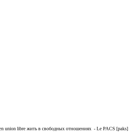
 en union libre жить в свободных отношениях - Le PACS [paks]