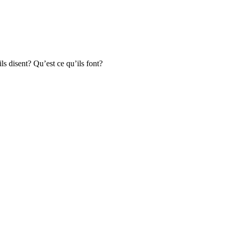
s disent? Qu’est ce qu’ils font?