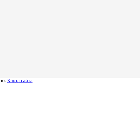
тно.
Карта сайта