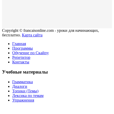
Copyright © francaisonline.com - уроки для начинающих,
бесплатно.
Карта сайта
Главная
Программы
Обучение по Скайпу
Репетитор
Контакты
Учебные материалы
Грамматика
Диалоги
Топики (Темы)
Лексика по темам
Упражнения