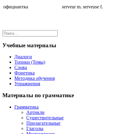
официантка
serveur m. serveuse f.
Учебные материалы
Диалоги
Топики (Темы)
Слова
Фонетика
Методика обучения
Упражнения
Материалы по грамматике
Грамматика
Артикли
Существительные
Прилагательные
Глаголы
Местоимения