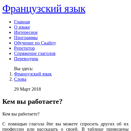
Французский язык
Главная
О языке
Интересное
Программы
Обучение по Скайпу
Репетитор
Спряжение глаголов
Переводчик
Вы здесь:
Французский язык
Слова
29 Март 2018
Кем вы работаете?
Кем вы работаете?
С помощью глагола être вы можете спросить других об их
профессии или рассказать о своей. В таблице приведены