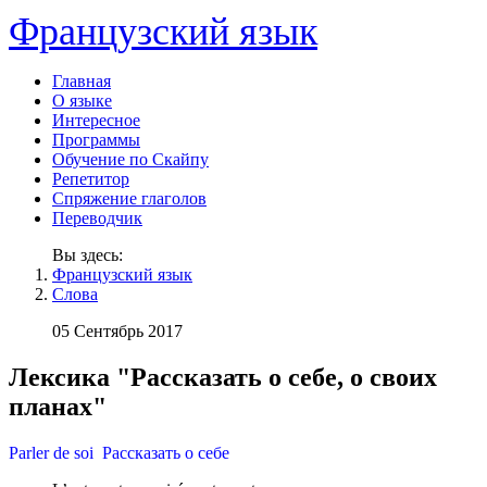
Французский язык
Главная
О языке
Интересное
Программы
Обучение по Скайпу
Репетитор
Спряжение глаголов
Переводчик
Вы здесь:
Французский язык
Слова
05 Сентябрь 2017
Лексика "Рассказать о себе, о своих
планах"
Parler de soi Рассказать о себе