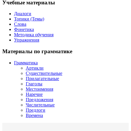
Учебные материалы
Диалоги
Топики (Темы)
Слова
Фонетика
Методика обучения
Упражнения
Материалы по грамматике
Грамматика
Артикли
Существительные
Прилагательные
Глаголы
Местоимения
Наречие
Предложения
Числительные
Предлоги
Времена