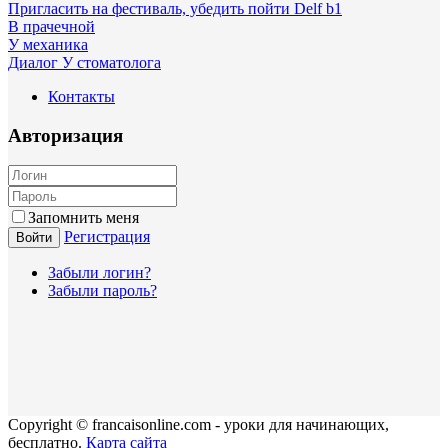
Пригласить на фестиваль, убедить пойти Delf b1
В прачечной
У механика
Диалог У стоматолога
Контакты
Авторизация
Запомнить меня
Регистрация
Войти
Забыли логин?
Забыли пароль?
Copyright © francaisonline.com - уроки для начинающих,
бесплатно.
Карта сайта