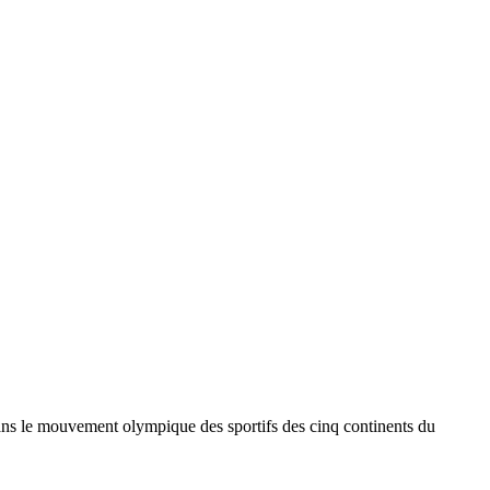
ns le mouvement olympique des sportifs des cinq continents du