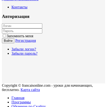
Контакты
Авторизация
Запомнить меня
Регистрация
Войти
Забыли логин?
Забыли пароль?
Copyright © francaisonline.com - уроки для начинающих,
бесплатно.
Карта сайта
Главная
Программы
Обучение по Скайпу