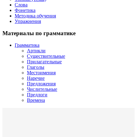
Слова
Фонетика
Методика обучения
Упражнения
Материалы по грамматике
Грамматика
Артикли
Существительные
Прилагательные
Глаголы
Местоимения
Наречие
Предложения
Числительные
Предлоги
Времена