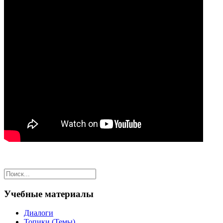
Учебные материалы
Диалоги
Топики (Темы)