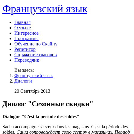
Французский язык
Главная
О языке
Интересное
Программы
Обучение по Скайпу
Репетитор
Спряжение глаголов
Переводчик
Вы здесь:
Французский язык
Диалоги
20 Сентябрь 2013
Диалог "Сезонные скидки"
Dialogue "C'est la période des soldes"
Sacha accompagne sa sœur dans les magasins. C'est la période des
soldes.
Саша сопровождает свою сестру в магазинах. Период