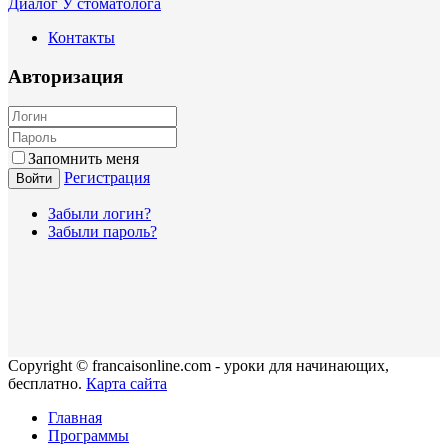
Диалог У стоматолога
Контакты
Авторизация
Запомнить меня
Регистрация
Войти
Забыли логин?
Забыли пароль?
Copyright © francaisonline.com - уроки для начинающих,
бесплатно.
Карта сайта
Главная
Программы