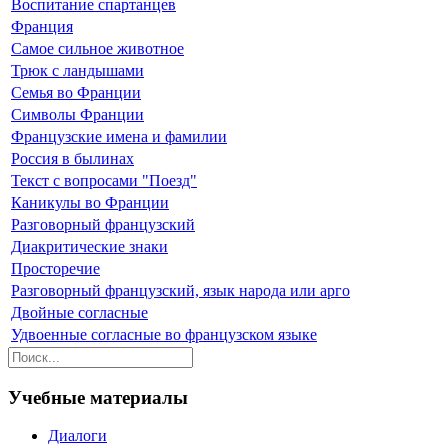
Воспитание спартанцев
Франция
Самое сильное животное
Трюк с ландышами
Семья во Франции
Символы Франции
Французские имена и фамилии
Россия в былинах
Текст с вопросами "Поезд"
Каникулы во Франции
Разговорный французский
Диакритические знаки
Просторечие
Разговорный французский, язык народа или арго
Двойные согласные
Удвоенные согласные во французском языке
Учебные материалы
Диалоги