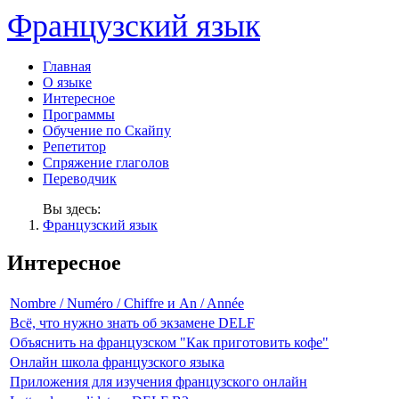
Французский язык
Главная
О языке
Интересное
Программы
Обучение по Скайпу
Репетитор
Спряжение глаголов
Переводчик
Вы здесь:
Французский язык
Интересное
Nombre / Numéro / Chiffre и An / Année
Всё, что нужно знать об экзамене DELF
Объяснить на французском "Как приготовить кофе"
Онлайн школа французского языка
Приложения для изучения французского онлайн