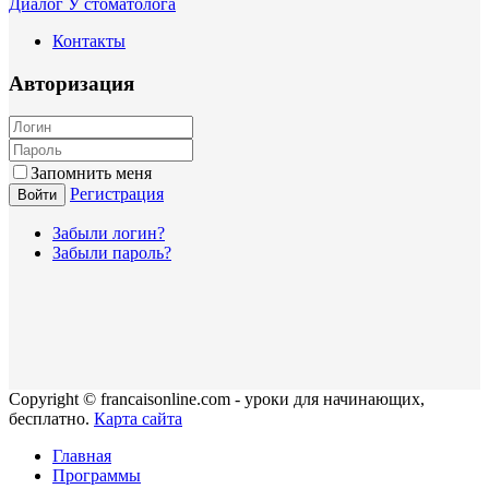
Диалог У стоматолога
Контакты
Авторизация
Запомнить меня
Регистрация
Войти
Забыли логин?
Забыли пароль?
Copyright © francaisonline.com - уроки для начинающих,
бесплатно.
Карта сайта
Главная
Программы