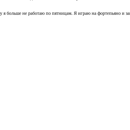
я больше не работаю по пятницам. Я играю на фортепьяно и занима