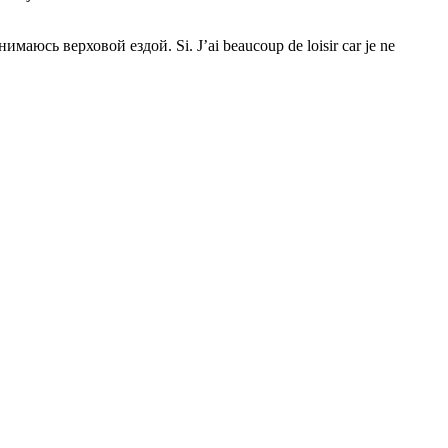
юсь верховой ездой. Si. J’ai beaucoup de loisir car je ne