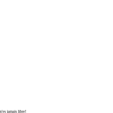
es jamais libre!