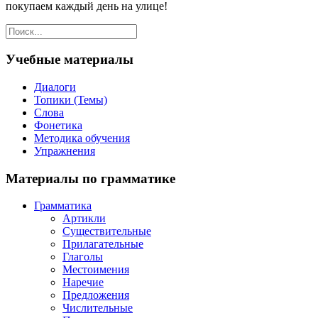
покупаем каждый день на улице!
Учебные материалы
Диалоги
Топики (Темы)
Слова
Фонетика
Методика обучения
Упражнения
Материалы по грамматике
Грамматика
Артикли
Существительные
Прилагательные
Глаголы
Местоимения
Наречие
Предложения
Числительные