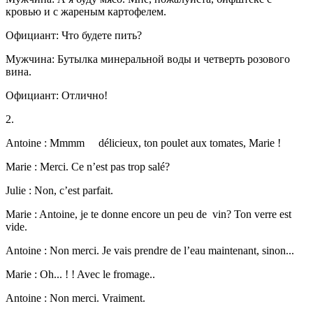
кровью и с жареным картофелем.
Официант: Что будете пить?
Мужчина: Бутылка минеральной воды и четверть розового
вина.
Официант: Отлично!
2.
Antoine : Mmmm délicieux, ton poulet aux tomates, Marie !
Marie : Merci. Ce n’est pas trop salé?
Julie : Non, c’est parfait.
Marie : Antoine, je te donne encore un peu de vin? Ton verre est
vide.
Antoine : Non merci. Je vais prendre de l’eau maintenant, sinon...
Marie : Oh... ! ! Avec le fromage..
Antoine : Non merci. Vraiment.