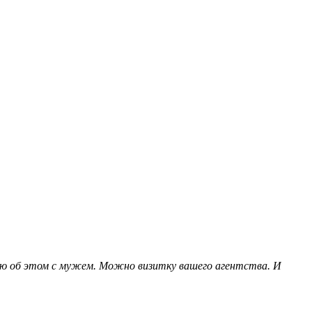
рю об этом с мужем. Можно визитку вашего агентства. И