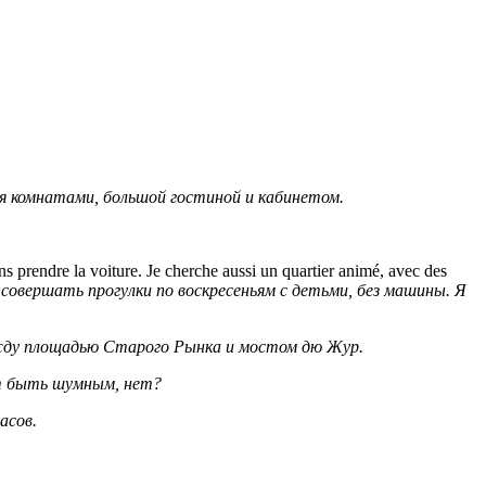
 комнатами, большой гостиной и кабинетом.
ns prendre la voiture. Je cherche aussi un quartier animé, avec des
совершать прогулки по воскресеньям с детьми, без машины. Я
ежду площадью Старого Рынка и мостом дю Жур.
т быть шумным, нет?
асов.