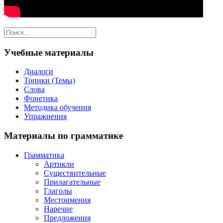
Учебные материалы
Диалоги
Топики (Темы)
Слова
Фонетика
Методика обучения
Упражнения
Материалы по грамматике
Грамматика
Артикли
Существительные
Прилагательные
Глаголы
Местоимения
Наречие
Предложения