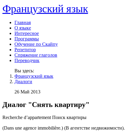
Французский язык
Главная
О языке
Интересное
Программы
Обучение по Скайпу
Репетитор
Спряжение глаголов
Переводчик
Вы здесь:
Французский язык
Диалоги
26 Май 2013
Диалог "Снять квартиру"
Recherche d’appartement Поиск квартиры
(Dans une agence immobilière.)
(В агентстве недвижимости).