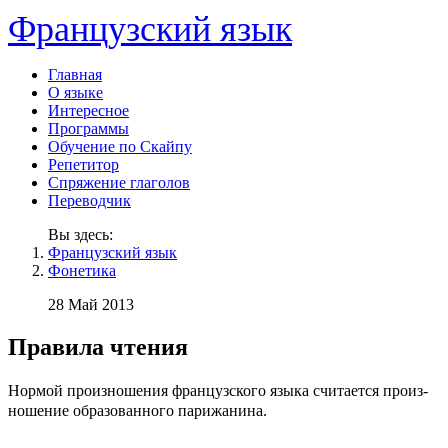
Французский язык
Главная
О языке
Интересное
Программы
Обучение по Скайпу
Репетитор
Спряжение глаголов
Переводчик
Вы здесь:
Французский язык
Фонетика
28 Май 2013
Правила чтения
Нормой произношения французского языка считается произ­
ношение образованного парижанина.