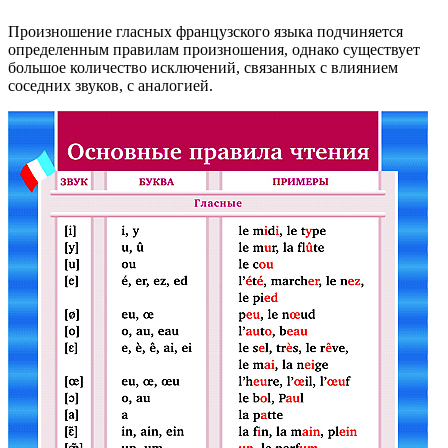
Произношение гласных французского языка подчиняется
опре­деленным правилам произношения, однако существует
большое количество исключений, связанных с влиянием
соседних звуков, с аналогией.