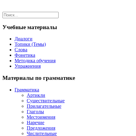
Учебные материалы
Диалоги
Топики (Темы)
Слова
Фонетика
Методика обучения
Упражнения
Материалы по грамматике
Грамматика
Артикли
Существительные
Прилагательные
Глаголы
Местоимения
Наречие
Предложения
Числительные