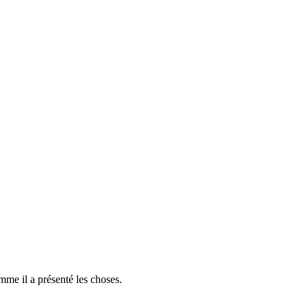
me il a présenté les choses.