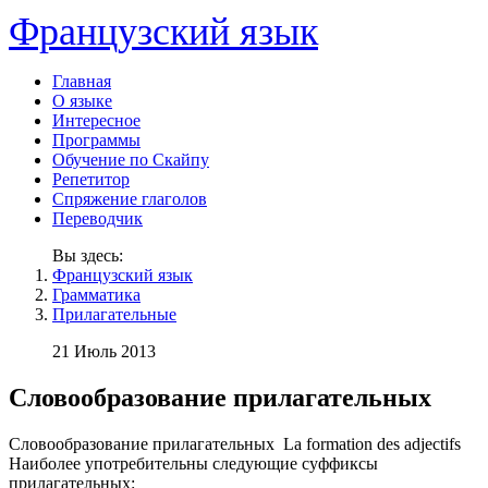
Французский язык
Главная
О языке
Интересное
Программы
Обучение по Скайпу
Репетитор
Спряжение глаголов
Переводчик
Вы здесь:
Французский язык
Грамматика
Прилагательные
21 Июль 2013
Словообразование прилагательных
Словообразование прилагательных La formation des adjectifs
Наиболее употребительны следующие суффиксы
прилагательных: