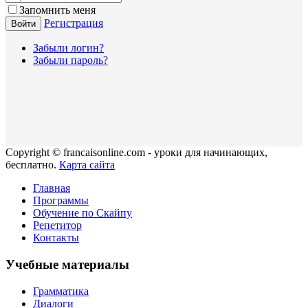
Запомнить меня
Регистрация
Войти
Забыли логин?
Забыли пароль?
Copyright © francaisonline.com - уроки для начинающих,
бесплатно.
Карта сайта
Главная
Программы
Обучение по Скайпу
Репетитор
Контакты
Учебные материалы
Грамматика
Диалоги