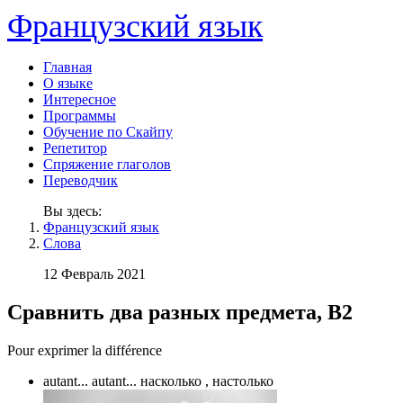
Французский язык
Главная
О языке
Интересное
Программы
Обучение по Скайпу
Репетитор
Спряжение глаголов
Переводчик
Вы здесь:
Французский язык
Слова
12 Февраль 2021
Сравнить два разных предмета, B2
Pour exprimer la différence
autant... autant... насколько , настолько