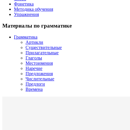
Фонетика
Методика обучения
Упражнения
Материалы по грамматике
Грамматика
Артикли
Существительные
Прилагательные
Глаголы
Местоимения
Наречие
Предложения
Числительные
Предлоги
Времена