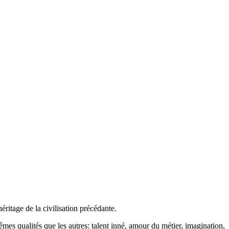
éritage de la civilisation précédante.
mêmes qualités que les autres: talent inné, amour du métier, imagination,