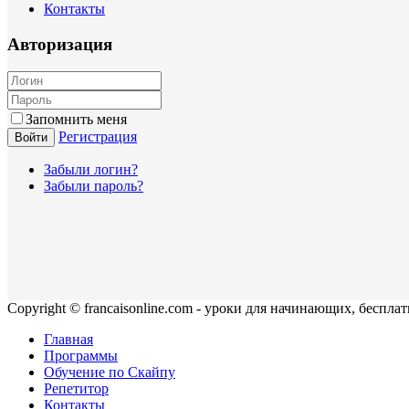
Контакты
Авторизация
Запомнить меня
Регистрация
Войти
Забыли логин?
Забыли пароль?
Copyright © francaisonline.com - уроки для начинающих, беспла
Главная
Программы
Обучение по Скайпу
Репетитор
Контакты