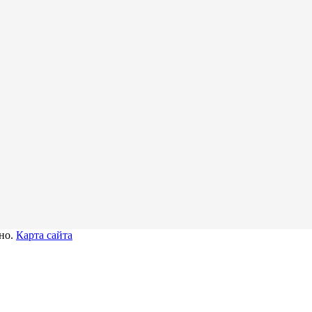
тно.
Карта сайта