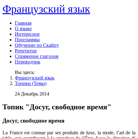
Французский язык
Главная
О языке
Интересное
Программы
Обучение по Скайпу
Репетитор
Спряжение глаголов
Переводчик
Вы здесь:
Французский язык
Топики (Темы)
24 Декабрь 2014
Топик "Досуг, свободное время"
Досуг, свободное время
La France est connue par ses produits de luxe, la mode, l’art de la