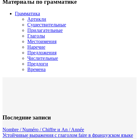
Материалы по грамматике
Грамматика
Артикли
Существительные
Прилагательные
Глаголы
Местоимения
Наречие
Предложения
Числительные
Предлоги
Времена
Последние записи
Nombre / Numéro / Chiffre и An / Année
Устойчивые выражения с глаголом faire в французском языке