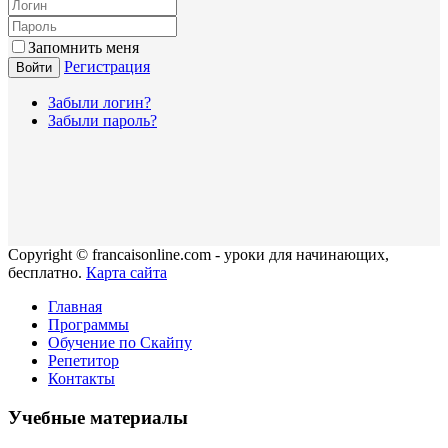
Запомнить меня
Регистрация
Войти
Забыли логин?
Забыли пароль?
Copyright © francaisonline.com - уроки для начинающих,
бесплатно.
Карта сайта
Главная
Программы
Обучение по Скайпу
Репетитор
Контакты
Учебные материалы