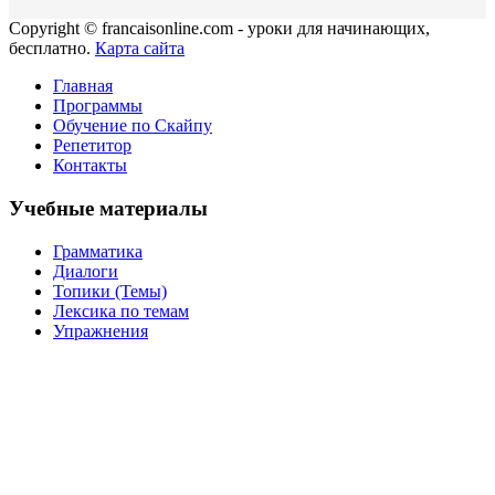
Copyright © francaisonline.com - уроки для начинающих,
бесплатно.
Карта сайта
Главная
Программы
Обучение по Скайпу
Репетитор
Контакты
Учебные материалы
Грамматика
Диалоги
Топики (Темы)
Лексика по темам
Упражнения